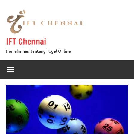
Skip
to
content
IFT Chennai
Pemahaman Tentang Togel Online