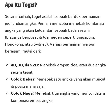
Apa Itu Togel?
Secara harfiah, togel adalah sebuah bentuk permainan
judi undian angka. Pemain mencoba menebak kombinasi
angka yang akan keluar dari sebuah badan resmi
(biasanya berpusat di luar negeri seperti Singapura,
Hongkong, atau Sydney). Variasi permainannya pun
beragam, mulai dari:
4D, 3D, dan 2D:
Menebak empat, tiga, atau dua angka
secara tepat.
Colok Bebas:
Menebak satu angka yang akan muncul
di posisi mana saja.
Colok Naga:
Menebak tiga angka yang muncul dalam
kombinasi empat angka.