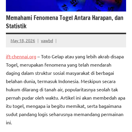
Memahami Fenomena Togel Antara Harapan, dan
Statistik
May 18, 2026
vawbd
ift-chennai.org
– Toto Gelap atau yang lebih akrab disapa
Togel
, merupakan fenomena yang telah mendarah
daging dalam struktur sosial masyarakat di berbagai
belahan dunia, termasuk Indonesia. Meskipun secara
hukum dilarang di tanah air, popularitasnya seolah tak
pernah pudar oleh waktu. Artikel ini akan membedah apa
itu togel, mengapa ia begitu memikat, serta bagaimana
sudut pandang logis seharusnya memandang permainan
ini.