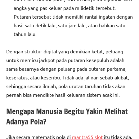
angka yang pas keluar pada milidetik tersebut.
Putaran tersebut tidak memiliki rantai ingatan dengan
hasil satu detik lalu, satu jam lalu, atau bahkan satu
tahun lalu.
Dengan struktur digital yang demikian ketat, peluang
untuk memicu jackpot pada putaran kesepuluh adalah
sama besarnya dengan peluang pada putaran pertama,
keseratus, atau keseribu. Tidak ada jalinan sebab-akibat,
sehingga secara ilmiah, pola urutan taruhan tidak akan
pernah bisa mendikte hasil keluaran sistem acak ini.
Mengapa Manusia Begitu Yakin Melihat
Adanya Pola?
Jika secara matematis pola di
mantra55 slot
itu tidak ada,