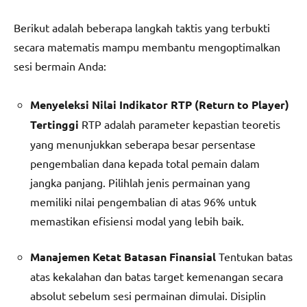
Berikut adalah beberapa langkah taktis yang terbukti
secara matematis mampu membantu mengoptimalkan
sesi bermain Anda:
Menyeleksi Nilai Indikator RTP (Return to Player)
Tertinggi
RTP adalah parameter kepastian teoretis
yang menunjukkan seberapa besar persentase
pengembalian dana kepada total pemain dalam
jangka panjang. Pilihlah jenis permainan yang
memiliki nilai pengembalian di atas 96% untuk
memastikan efisiensi modal yang lebih baik.
Manajemen Ketat Batasan Finansial
Tentukan batas
atas kekalahan dan batas target kemenangan secara
absolut sebelum sesi permainan dimulai. Disiplin