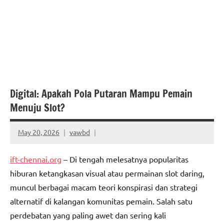
Digital: Apakah Pola Putaran Mampu Pemain
Menuju Slot?
May 20, 2026
vawbd
ift-chennai.org
– Di tengah melesatnya popularitas
hiburan ketangkasan visual atau permainan slot daring,
muncul berbagai macam teori konspirasi dan strategi
alternatif di kalangan komunitas pemain. Salah satu
perdebatan yang paling awet dan sering kali