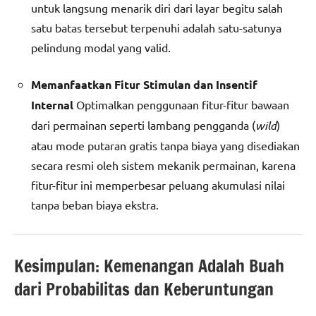
untuk langsung menarik diri dari layar begitu salah
satu batas tersebut terpenuhi adalah satu-satunya
pelindung modal yang valid.
Memanfaatkan Fitur Stimulan dan Insentif
Internal
Optimalkan penggunaan fitur-fitur bawaan
dari permainan seperti lambang pengganda (
wild
)
atau mode putaran gratis tanpa biaya yang disediakan
secara resmi oleh sistem mekanik permainan, karena
fitur-fitur ini memperbesar peluang akumulasi nilai
tanpa beban biaya ekstra.
Kesimpulan: Kemenangan Adalah Buah
dari Probabilitas dan Keberuntungan