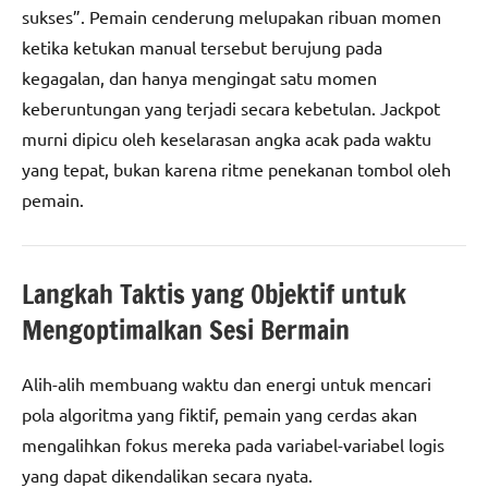
sukses”. Pemain cenderung melupakan ribuan momen
ketika ketukan manual tersebut berujung pada
kegagalan, dan hanya mengingat satu momen
keberuntungan yang terjadi secara kebetulan. Jackpot
murni dipicu oleh keselarasan angka acak pada waktu
yang tepat, bukan karena ritme penekanan tombol oleh
pemain.
Langkah Taktis yang Objektif untuk
Mengoptimalkan Sesi Bermain
Alih-alih membuang waktu dan energi untuk mencari
pola algoritma yang fiktif, pemain yang cerdas akan
mengalihkan fokus mereka pada variabel-variabel logis
yang dapat dikendalikan secara nyata.