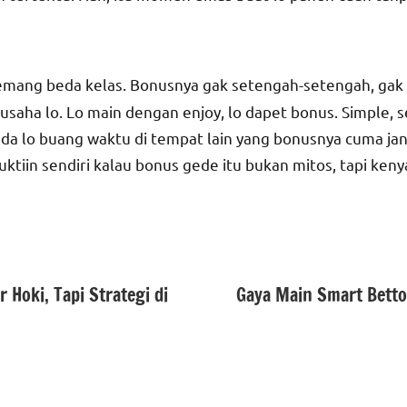
mang beda kelas. Bonusnya gak setengah-setengah, gak 
p usaha lo. Lo main dengan enjoy, lo dapet bonus. Simple, s
da lo buang waktu di tempat lain yang bonusnya cuma jan
 buktiin sendiri kalau bonus gede itu bukan mitos, tapi k
 Hoki, Tapi Strategi di
Gaya Main Smart Betto