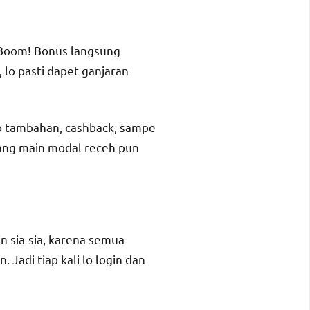
? Boom! Bonus langsung
 lo pasti dapet ganjaran
do tambahan, cashback, sampe
 yang main modal receh pun
in sia-sia, karena semua
 Jadi tiap kali lo login dan