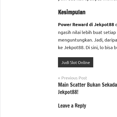
Kesimpulan
e
Power Reward di Jekpot88
ngasih nilai lebih buat setia
menguntungkan. Jadi, daripa
ke Jekpot88. Di sini, lo bisa
Judi Slot Online
Post
Previous Post
Main Scatter Bukan Sekadar
navigation
Jekpot88!
Leave a Reply