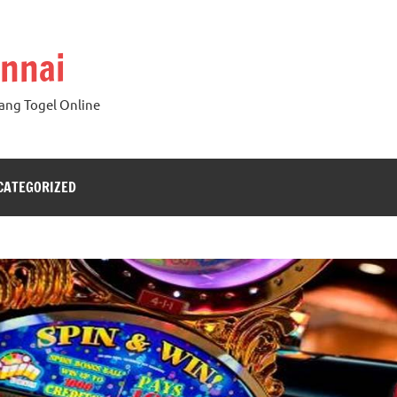
ennai
ng Togel Online
CATEGORIZED