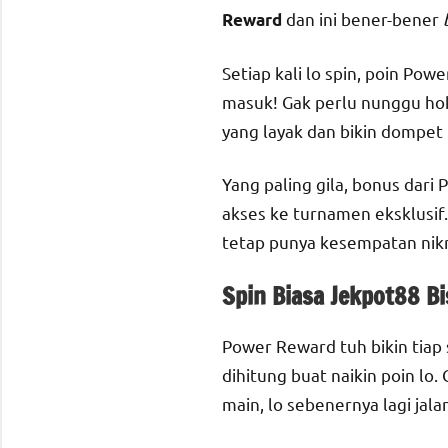
dan ini bener-bener
Reward
Setiap kali lo spin, poin P
masuk! Gak perlu nunggu hoki
yang layak dan bikin dompet 
Yang paling gila, bonus dar
akses ke turnamen eksklusif.
tetap punya kesempatan nikm
Spin Biasa Jekpot88 Bi
Power Reward tuh bikin tiap s
dihitung buat naikin poin lo.
main, lo sebenernya lagi jal