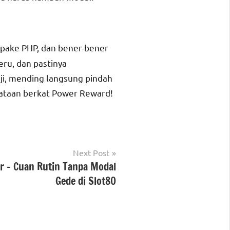
pake PHP, dan bener-bener
eru, dan pastinya
ji, mending langsung pindah
enyataan berkat Power Reward!
Next Post
r – Cuan Rutin Tanpa Modal
Gede di Slot80