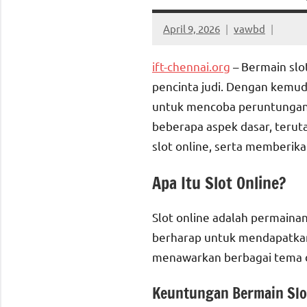
April 9, 2026
vawbd
ift-chennai.org
–
Bermain slot
pencinta judi. Dengan kemud
untuk mencoba peruntungan
beberapa aspek dasar, terut
slot online, serta memberika
Apa Itu Slot Online?
Slot online adalah permaina
berharap untuk mendapatkan
menawarkan berbagai tema d
Keuntungan Bermain Slo