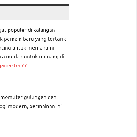
gat populer di kalangan
k pemain baru yang tertarik
nting untuk memahami
cara mudah untuk menang di
gamaster77
.
at memutar gulungan dan
gi modern, permainan ini