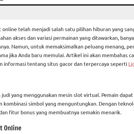
 online telah menjadi salah satu pilihan hiburan yang san
ahan akses dan variasi permainan yang ditawarkan, banya
nya. Namun, untuk memaksimalkan peluang menang, pe
ama jika Anda baru memulai. Artikel ini akan membahas 
n informasi tentang situs gacor dan terpercaya seperti
Li
n judi yang menggunakan mesin slot virtual. Pemain dap
 kombinasi simbol yang menguntungkan. Dengan teknolo
an fitur bonus yang membuatnya semakin menarik.
t Online