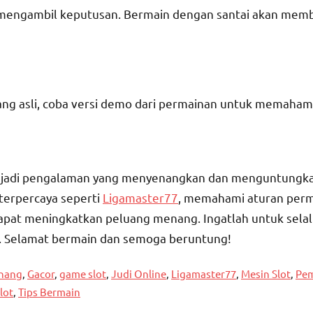
 mengambil keputusan. Bermain dengan santai akan me
g asli, coba versi demo dari permainan untuk memahami c
enjadi pengalaman yang menyenangkan dan menguntungkan
 terpercaya seperti
Ligamaster77
, memahami aturan per
 dapat meningkatkan peluang menang. Ingatlah untuk sel
a. Selamat bermain dan semoga beruntung!
nang
,
Gacor
,
game slot
,
Judi Online
,
Ligamaster77
,
Mesin Slot
,
Pe
lot
,
Tips Bermain