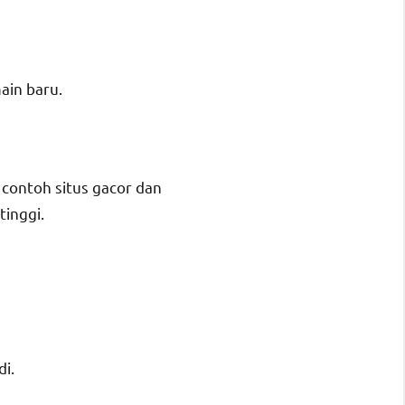
ain baru.
 contoh situs gacor dan
inggi.
di.