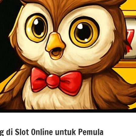
 di Slot Online untuk Pemula