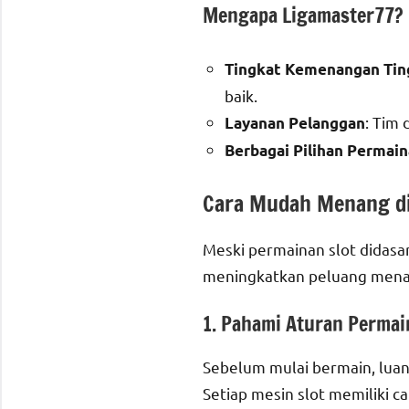
Mengapa Ligamaster77?
Tingkat Kemenangan Tin
baik.
: Tim
Layanan Pelanggan
Berbagai Pilihan Permai
Cara Mudah Menang di 
Meski permainan slot didasa
meningkatkan peluang mena
1. Pahami Aturan Perma
Sebelum mulai bermain, lua
Setiap mesin slot memiliki c