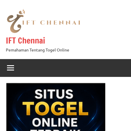
Skip
to
content
IFT Chennai
Pemahaman Tentang Togel Online