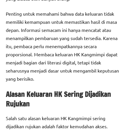
Penting untuk memahami bahwa data keluaran tidak
memiliki kemampuan untuk memastikan hasil di masa
depan. Informasi semacam ini hanya mencatat atau
menampilkan pembaruan yang sudah tersedia. Karena
itu, pembaca perlu menempatkannya secara
proporsional. Membaca keluaran HK Kangmimpi dapat
menjadi bagian dari literasi digital, tetapi tidak
seharusnya menjadi dasar untuk mengambil keputusan
yang berisiko.
Alasan Keluaran HK Sering Dijadikan
Rujukan
Salah satu alasan keluaran HK Kangmimpi sering
dijadikan rujukan adalah faktor kemudahan akses.