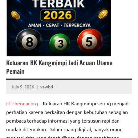
Keluaran HK Kangmimpi Jadi Acuan Utama
Pemain
July 9, 2026
vawbd
ift-chennai.org
– Keluaran HK Kangmimpi sering menjadi
perhatian karena berkaitan dengan kebutuhan sebagian
pembaca terhadap informasi yang tersusun rapi dan
mudah ditemukan. Dalam ruang digital, banyak orang
mencari data yang dapat dibaca dengan cepat tanpa