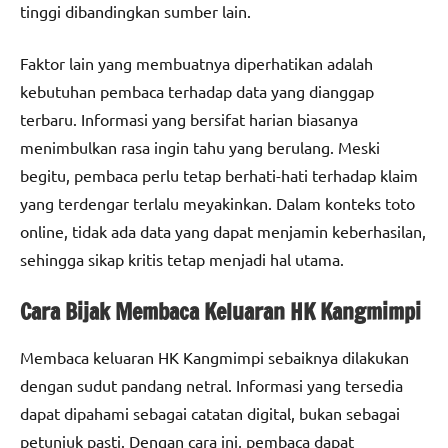
tinggi dibandingkan sumber lain.
Faktor lain yang membuatnya diperhatikan adalah
kebutuhan pembaca terhadap data yang dianggap
terbaru. Informasi yang bersifat harian biasanya
menimbulkan rasa ingin tahu yang berulang. Meski
begitu, pembaca perlu tetap berhati-hati terhadap klaim
yang terdengar terlalu meyakinkan. Dalam konteks toto
online, tidak ada data yang dapat menjamin keberhasilan,
sehingga sikap kritis tetap menjadi hal utama.
Cara Bijak Membaca Keluaran HK Kangmimpi
Membaca keluaran HK Kangmimpi sebaiknya dilakukan
dengan sudut pandang netral. Informasi yang tersedia
dapat dipahami sebagai catatan digital, bukan sebagai
petunjuk pasti. Dengan cara ini, pembaca dapat