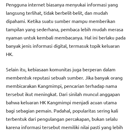
Pengguna internet biasanya menyukai informasi yang
langsung terlihat, tidak berbelit-belit, dan mudah
dipahami. Ketika suatu sumber mampu memberikan
tampilan yang sederhana, pembaca lebih mudah merasa
nyaman untuk kembali membacanya. Hal ini berlaku pada
banyak jenis informasi digital, termasuk topik keluaran
HK.
Selain itu, kebiasaan komunitas juga berperan dalam
membentuk reputasi sebuah sumber. Jika banyak orang
membicarakan Kangmimpi, pencarian terhadap nama
tersebut ikut meningkat. Dari sinilah muncul anggapan
bahwa keluaran HK Kangmimpi menjadi acuan utama
bagi sebagian pemain. Padahal, popularitas sering kali
terbentuk dari pengulangan percakapan, bukan selalu
karena informasi tersebut memiliki nilai pasti yang lebih