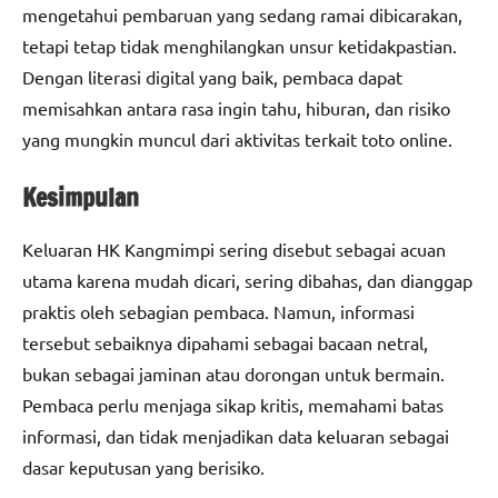
mengetahui pembaruan yang sedang ramai dibicarakan,
tetapi tetap tidak menghilangkan unsur ketidakpastian.
Dengan literasi digital yang baik, pembaca dapat
memisahkan antara rasa ingin tahu, hiburan, dan risiko
yang mungkin muncul dari aktivitas terkait toto online.
Kesimpulan
Keluaran HK Kangmimpi sering disebut sebagai acuan
utama karena mudah dicari, sering dibahas, dan dianggap
praktis oleh sebagian pembaca. Namun, informasi
tersebut sebaiknya dipahami sebagai bacaan netral,
bukan sebagai jaminan atau dorongan untuk bermain.
Pembaca perlu menjaga sikap kritis, memahami batas
informasi, dan tidak menjadikan data keluaran sebagai
dasar keputusan yang berisiko.