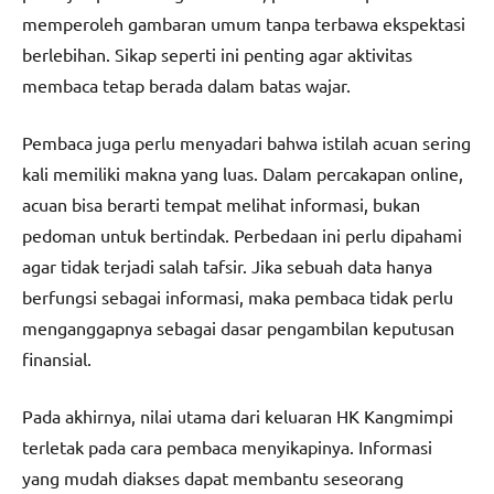
memperoleh gambaran umum tanpa terbawa ekspektasi
berlebihan. Sikap seperti ini penting agar aktivitas
membaca tetap berada dalam batas wajar.
Pembaca juga perlu menyadari bahwa istilah acuan sering
kali memiliki makna yang luas. Dalam percakapan online,
acuan bisa berarti tempat melihat informasi, bukan
pedoman untuk bertindak. Perbedaan ini perlu dipahami
agar tidak terjadi salah tafsir. Jika sebuah data hanya
berfungsi sebagai informasi, maka pembaca tidak perlu
menganggapnya sebagai dasar pengambilan keputusan
finansial.
Pada akhirnya, nilai utama dari keluaran HK Kangmimpi
terletak pada cara pembaca menyikapinya. Informasi
yang mudah diakses dapat membantu seseorang