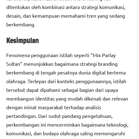
ditentukan oleh kombinasi antara strategi komunikasi,
desain, dan kemampuan memahami tren yang sedang
berkembang.
Kesimpulan
Fenomena penggunaan istilah seperti “Mix Parlay
Sultan” menunjukkan bagaimana strategi branding
berkembang di tengah pesatnya dunia digital bertema
olahraga. Terlepas dari konteks penggunaannya, istilah
tersebut dapat dipahami sebagai bagian dari upaya
membangun identitas yang mudah dikenali dan relevan
dengan minat masyarakat terhadap analisis
pertandingan. Dari sudut pandang pengetahuan,
perkembangan ini mencerminkan bagaimana teknologi,
komunikasi, dan budaya olahraga saling memengaruhi