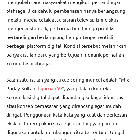
mengubah cara masyarakat mengikuti pertandingan
olahraga. Jika dahulu pembahasan hanya berlangsung
melalui media cetak atau siaran televisi, kini diskusi
mengenai statistik, performa tim, hingga prediksi
pertandingan berlangsung hampir tanpa henti di
berbagai platform digital. Kondisi tersebut melahirkan
banyak istilah baru yang bertujuan menarik perhatian
komunitas olahraga.
Salah satu istilah yang cukup sering muncul adalah “Mix
Parlay Sultan
Rajacuan69
“, yang dalam konteks
komunikasi digital dapat dipandang sebagai identitas
atau konsep pemasaran yang dirancang agar mudah
diingat. Penggunaan kata-kata yang kuat dan berkesan
eksklusif merupakan strategi branding yang umum
digunakan untuk membangun citra tertentu di tengah