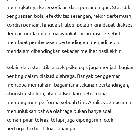
meningkatnya ketersediaan data pertandingan. Statistik
penguasaan bola, efektivitas serangan, rekor pertemuan,
kondisi pemain, hingga strategi pelatih kini dapat diakses
dengan mudah oleh masyarakat. Informasi tersebut
membuat pembahasan pertandingan menjadi lebih
mendalam dibandingkan sekadar melihat hasil akhir.
Selain data statistik, aspek psikologis juga menjadi bagian
penting dalam diskusi olahraga. Banyak penggemar
mencoba memahami bagaimana tekanan pertandingan,
atmosfer stadion, atau jadwal kompetisi dapat
memengaruhi performa sebuah tim. Analisis semacam ini
menunjukkan bahwa olahraga bukan hanya soal
kemampuan teknis, tetapi juga dipengaruhi oleh
berbagai faktor di luar lapangan.