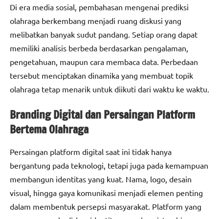
Di era media sosial, pembahasan mengenai prediksi
olahraga berkembang menjadi ruang diskusi yang
melibatkan banyak sudut pandang. Setiap orang dapat
memiliki analisis berbeda berdasarkan pengalaman,
pengetahuan, maupun cara membaca data. Perbedaan
tersebut menciptakan dinamika yang membuat topik
olahraga tetap menarik untuk diikuti dari waktu ke waktu.
Branding Digital dan Persaingan Platform
Bertema Olahraga
Persaingan platform digital saat ini tidak hanya
bergantung pada teknologi, tetapi juga pada kemampuan
membangun identitas yang kuat. Nama, logo, desain
visual, hingga gaya komunikasi menjadi elemen penting
dalam membentuk persepsi masyarakat. Platform yang