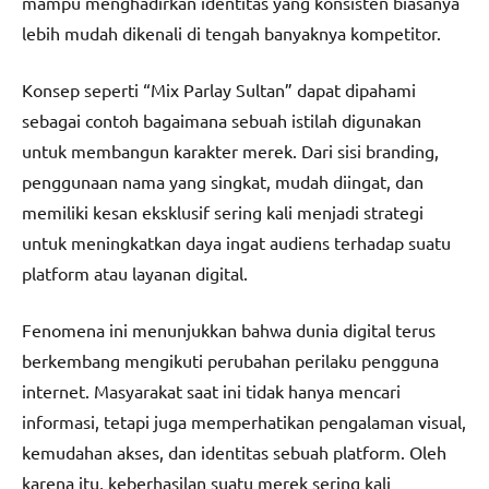
mampu menghadirkan identitas yang konsisten biasanya
lebih mudah dikenali di tengah banyaknya kompetitor.
Konsep seperti “Mix Parlay Sultan” dapat dipahami
sebagai contoh bagaimana sebuah istilah digunakan
untuk membangun karakter merek. Dari sisi branding,
penggunaan nama yang singkat, mudah diingat, dan
memiliki kesan eksklusif sering kali menjadi strategi
untuk meningkatkan daya ingat audiens terhadap suatu
platform atau layanan digital.
Fenomena ini menunjukkan bahwa dunia digital terus
berkembang mengikuti perubahan perilaku pengguna
internet. Masyarakat saat ini tidak hanya mencari
informasi, tetapi juga memperhatikan pengalaman visual,
kemudahan akses, dan identitas sebuah platform. Oleh
karena itu, keberhasilan suatu merek sering kali