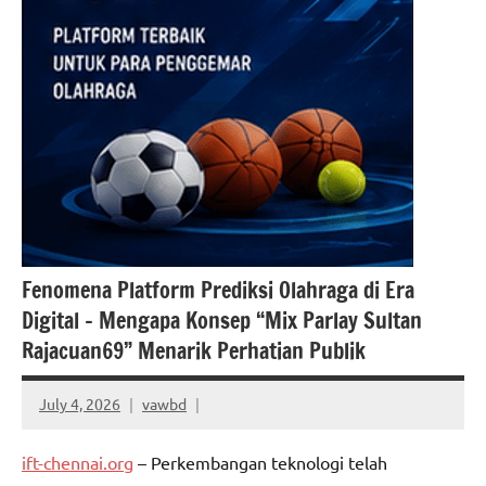
Fenomena Platform Prediksi Olahraga di Era
Digital – Mengapa Konsep “Mix Parlay Sultan
Rajacuan69” Menarik Perhatian Publik
July 4, 2026
vawbd
ift-chennai.org
– Perkembangan teknologi telah