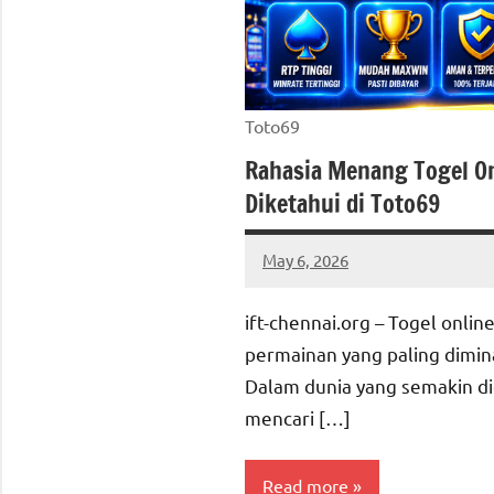
Toto69
Rahasia Menang Togel On
Diketahui di Toto69
May 6, 2026
vawbd
ift-chennai.org – Togel onlin
permainan yang paling diminat
Dalam dunia yang semakin dig
mencari […]
Read more