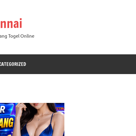
ennai
ng Togel Online
CATEGORIZED