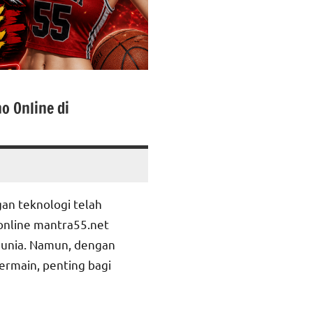
o Online di
gan teknologi telah
nline mantra55.net
dunia. Namun, dengan
rmain, penting bagi