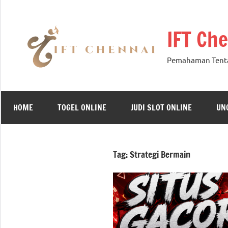
Skip
to
IFT Ch
content
Pemahaman Tenta
HOME
TOGEL ONLINE
JUDI SLOT ONLINE
UN
Tag:
Strategi Bermain