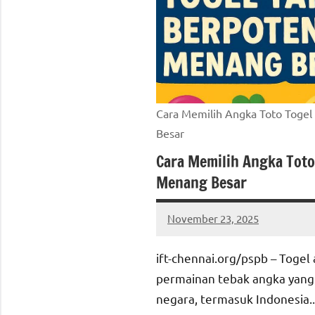
Cara Memilih Angka Toto Togel
Besar
Cara Memilih Angka Toto
Menang Besar
November 23, 2025
vawbd
No
comments
ift-chennai.org/pspb – Togel
permainan tebak angka yang 
negara, termasuk Indonesia